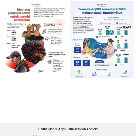
Unduh Mobile Apps untuk iOS dan Android