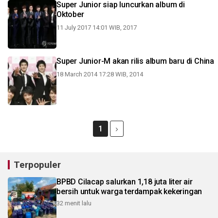
Super Junior siap luncurkan album di
Oktober
11 July 2017 14:01 WIB, 2017
Super Junior-M akan rilis album baru di China
18 March 2014 17:28 WIB, 2014
1
Terpopuler
BPBD Cilacap salurkan 1,18 juta liter air
bersih untuk warga terdampak kekeringan
32 menit lalu