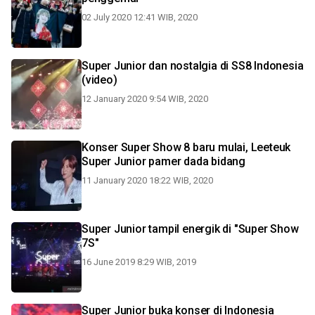
02 July 2020 12:41 WIB, 2020
Super Junior dan nostalgia di SS8 Indonesia
(video)
12 January 2020 9:54 WIB, 2020
Konser Super Show 8 baru mulai, Leeteuk
Super Junior pamer dada bidang
11 January 2020 18:22 WIB, 2020
Super Junior tampil energik di "Super Show
7S"
16 June 2019 8:29 WIB, 2019
Super Junior buka konser di Indonesia