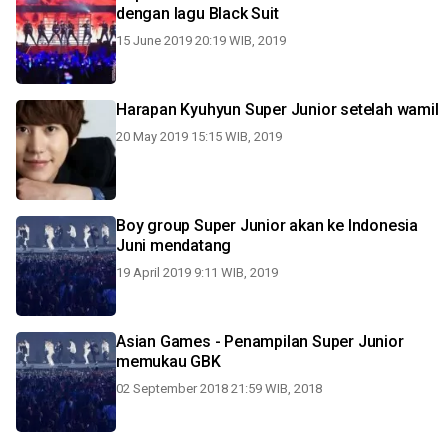
dengan lagu Black Suit
15 June 2019 20:19 WIB, 2019
Harapan Kyuhyun Super Junior setelah wamil
20 May 2019 15:15 WIB, 2019
Boy group Super Junior akan ke Indonesia
Juni mendatang
19 April 2019 9:11 WIB, 2019
Asian Games - Penampilan Super Junior
memukau GBK
02 September 2018 21:59 WIB, 2018