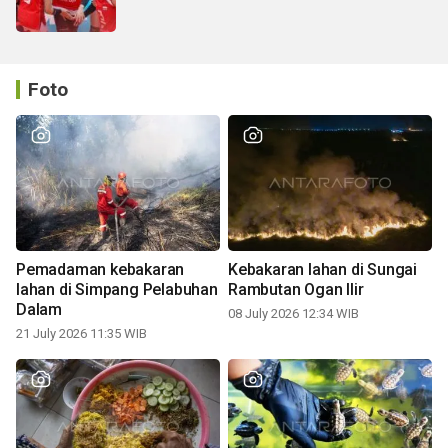
Foto
Pemadaman kebakaran
Kebakaran lahan di Sungai
lahan di Simpang Pelabuhan
Rambutan Ogan Ilir
Dalam
08 July 2026 12:34 WIB
21 July 2026 11:35 WIB