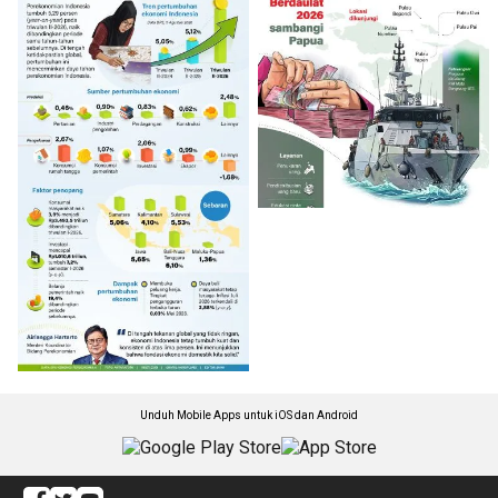
Unduh Mobile Apps untuk iOS dan Android