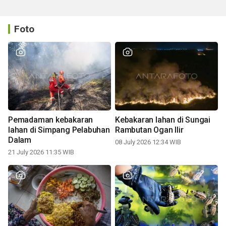
Foto
Pemadaman kebakaran
Kebakaran lahan di Sungai
lahan di Simpang Pelabuhan
Rambutan Ogan Ilir
Dalam
08 July 2026 12:34 WIB
21 July 2026 11:35 WIB