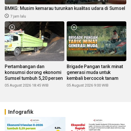
BMKG: Musim kemarau turunkan kualitas udara di Sumsel
7 jam lalu
Pertambangan dan
Brigade Pangan tarik minat
konsumsi dorong ekonomi
generasi muda untuk
Sumsel tumbuh 5,20 persen
kembali bercocok tanam
05 August 2026 18:45 WIB
05 August 2026 9:00 WIB
Infografik