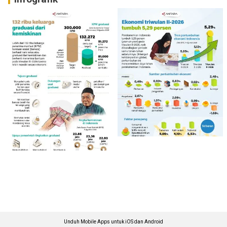
Unduh Mobile Apps untuk iOS dan Android