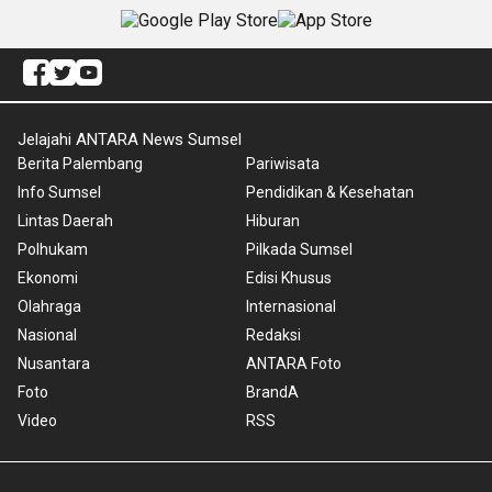
Jelajahi ANTARA News Sumsel
Berita Palembang
Pariwisata
Info Sumsel
Pendidikan & Kesehatan
Lintas Daerah
Hiburan
Polhukam
Pilkada Sumsel
Ekonomi
Edisi Khusus
Olahraga
Internasional
Nasional
Redaksi
Nusantara
ANTARA Foto
Foto
BrandA
Video
RSS