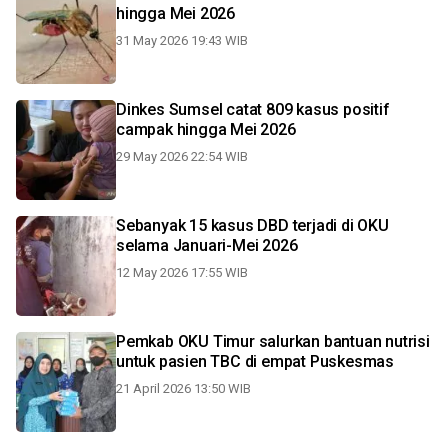
hingga Mei 2026
31 May 2026 19:43 WIB
Dinkes Sumsel catat 809 kasus positif
campak hingga Mei 2026
29 May 2026 22:54 WIB
Sebanyak 15 kasus DBD terjadi di OKU
selama Januari-Mei 2026
12 May 2026 17:55 WIB
Pemkab OKU Timur salurkan bantuan nutrisi
untuk pasien TBC di empat Puskesmas
21 April 2026 13:50 WIB