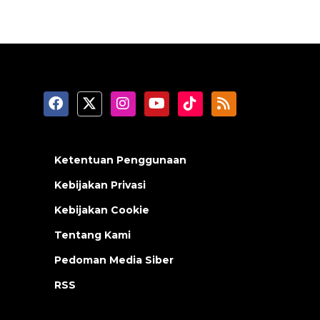
Ketentuan Penggunaan
Kebijakan Privasi
Kebijakan Cookie
Tentang Kami
Pedoman Media Siber
RSS