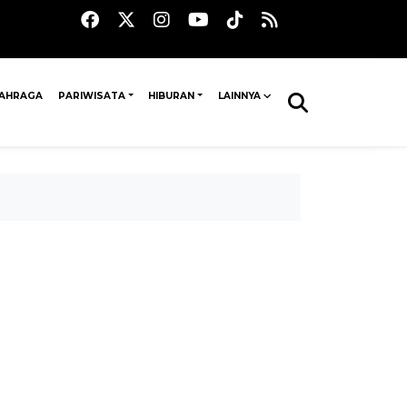
AHRAGA
PARIWISATA
HIBURAN
LAINNYA