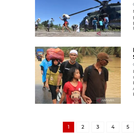
1
2
3
4
5