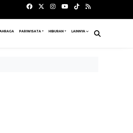
AHRAGA
PARIWISATA
HIBURAN
LAINNYA