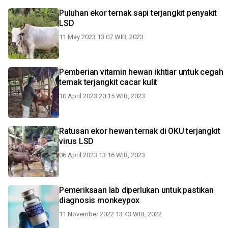
Puluhan ekor ternak sapi terjangkit penyakit
LSD
11 May 2023 13:07 WIB, 2023
Pemberian vitamin hewan ikhtiar untuk cegah
ternak terjangkit cacar kulit
10 April 2023 20:15 WIB, 2023
Ratusan ekor hewan ternak di OKU terjangkit
virus LSD
06 April 2023 13:16 WIB, 2023
Pemeriksaan lab diperlukan untuk pastikan
diagnosis monkeypox
11 November 2022 13:43 WIB, 2022