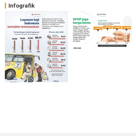
Infografik