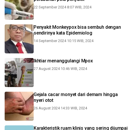
22 September 2024 8:07 WIB, 2024
Penyakit Monkeypox bisa sembuh dengan
sendirinya kata Epidemiolog
14 September 2024 10:15 WIB, 2024
Ikhtiar menanggulangi Mpox
27 August 2024 10:46 WIB, 2024
Gejala cacar monyet dari demam hingga
nyeri otot
26 August 2024 14:33 WIB, 2024
Karakteristik ruam klinis yang sering dijumpai