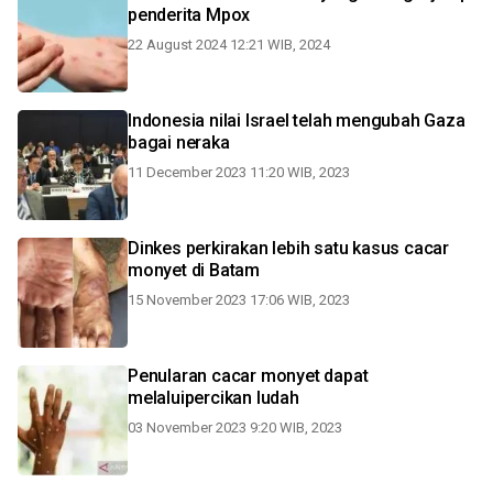
penderita Mpox
22 August 2024 12:21 WIB, 2024
Indonesia nilai Israel telah mengubah Gaza
bagai neraka
11 December 2023 11:20 WIB, 2023
Dinkes perkirakan lebih satu kasus cacar
monyet di Batam
15 November 2023 17:06 WIB, 2023
Penularan cacar monyet dapat
melaluipercikan ludah
03 November 2023 9:20 WIB, 2023