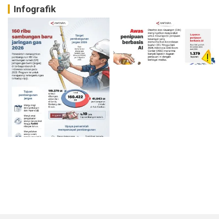
Infografik