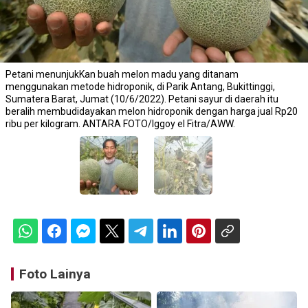
Petani menunjukKan buah melon madu yang ditanam
menggunakan metode hidroponik, di Parik Antang, Bukittinggi,
Sumatera Barat, Jumat (10/6/2022). Petani sayur di daerah itu
beralih membudidayakan melon hidroponik dengan harga jual Rp20
ribu per kilogram. ANTARA FOTO/Iggoy el Fitra/AWW.
Foto Lainya