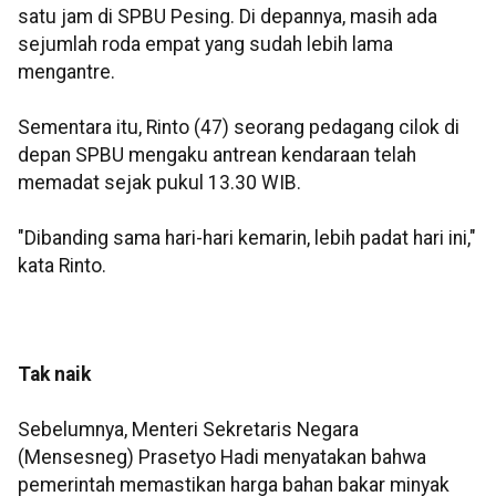
satu jam di SPBU Pesing. Di depannya, masih ada
sejumlah roda empat yang sudah lebih lama
mengantre.
Sementara itu, Rinto (47) seorang pedagang cilok di
depan SPBU mengaku antrean kendaraan telah
memadat sejak pukul 13.30 WIB.
"Dibanding sama hari-hari kemarin, lebih padat hari ini,"
kata Rinto.
Tak naik
Sebelumnya, Menteri Sekretaris Negara
(Mensesneg) Prasetyo Hadi menyatakan bahwa
pemerintah memastikan harga bahan bakar minyak