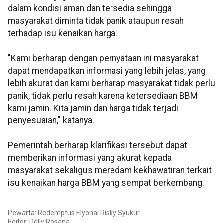
dalam kondisi aman dan tersedia sehingga
masyarakat diminta tidak panik ataupun resah
terhadap isu kenaikan harga.
"Kami berharap dengan pernyataan ini masyarakat
dapat mendapatkan informasi yang lebih jelas, yang
lebih akurat dan kami berharap masyarakat tidak perlu
panik, tidak perlu resah karena ketersediaan BBM
kami jamin. Kita jamin dan harga tidak terjadi
penyesuaian," katanya.
Pemerintah berharap klarifikasi tersebut dapat
memberikan informasi yang akurat kepada
masyarakat sekaligus meredam kekhawatiran terkait
isu kenaikan harga BBM yang sempat berkembang.
Pewarta: Redemptus Elyonai Risky Syukur
Editor:
Dolly Rosana