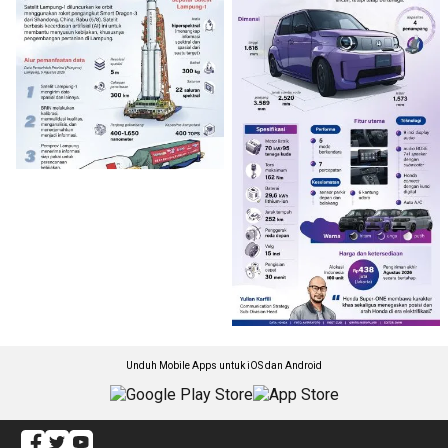
Unduh Mobile Apps untuk iOS dan Android