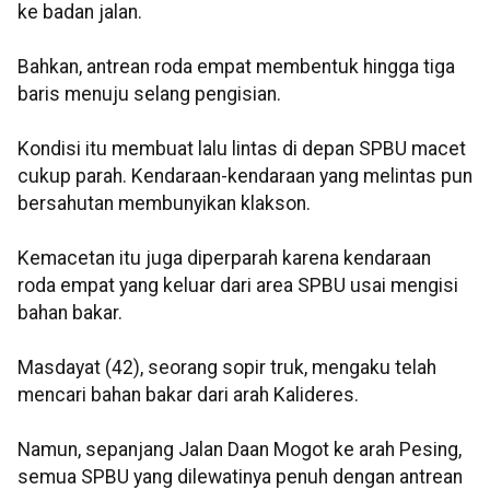
ke badan jalan.
Bahkan, antrean roda empat membentuk hingga tiga
baris menuju selang pengisian.
Kondisi itu membuat lalu lintas di depan SPBU macet
cukup parah. Kendaraan-kendaraan yang melintas pun
bersahutan membunyikan klakson.
Kemacetan itu juga diperparah karena kendaraan
roda empat yang keluar dari area SPBU usai mengisi
bahan bakar.
Masdayat (42), seorang sopir truk, mengaku telah
mencari bahan bakar dari arah Kalideres.
Namun, sepanjang Jalan Daan Mogot ke arah Pesing,
semua SPBU yang dilewatinya penuh dengan antrean