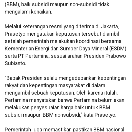
(BBM), baik subsidi maupun non-subsidi tidak
mengalami kenaikan.
Melalui keterangan resmi yang diterima di Jakarta,
Prasetyo mengatakan keputusan tersebut diambil
setelah pemerintah melakukan koordinasi bersama
Kementerian Energi dan Sumber Daya Mineral (ESDM)
serta PT Pertamina, sesuai arahan Presiden Prabowo
Subianto.
"Bapak Presiden selalu mengedepankan kepentingan
rakyat dan kepentingan masyarakat di dalam
mengambil sebuah keputusan. Oleh karena itulah,
Pertamina menyatakan bahwa Pertamina belum akan
melakukan penyesuaian harga baik untuk BBM
subsidi maupun BBM nonsubsidi," kata Prasetyo.
Pemerintah juga memastikan pastikan BBM nasional