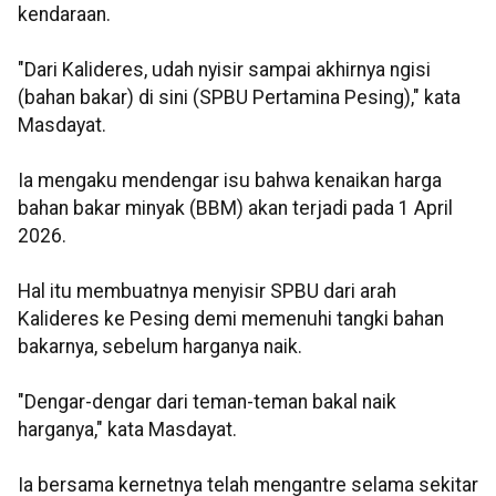
kendaraan.
"Dari Kalideres, udah nyisir sampai akhirnya ngisi
(bahan bakar) di sini (SPBU Pertamina Pesing)," kata
Masdayat.
Ia mengaku mendengar isu bahwa kenaikan harga
bahan bakar minyak (BBM) akan terjadi pada 1 April
2026.
Hal itu membuatnya menyisir SPBU dari arah
Kalideres ke Pesing demi memenuhi tangki bahan
bakarnya, sebelum harganya naik.
"Dengar-dengar dari teman-teman bakal naik
harganya," kata Masdayat.
Ia bersama kernetnya telah mengantre selama sekitar