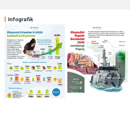
Infografik