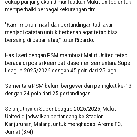
cukup panjang akan dimanfaatkan Malut United untuk
memperbaiki berbagai kekurangan tim.
"Kami mohon maaf dan pertandingan tadi akan
menjadi catatan untuk berbenah agar tetap bisa
bersaing di papan atas," tutur Ricardo.
Hasil seri dengan PSM membuat Malut United tetap
berada di posisi keempat klasemen sementara Super
League 2025/2026 dengan 45 poin dari 25 laga.
Sementara PSM belum bergeser dari peringkat ke-13
dengan 24 poin dari 25 pertandingan.
Selanjutnya di Super League 2025/2026, Malut
United dijadwalkan bertandang ke Stadion
Kanjuruhan, Malang, untuk menghadapi Arema FC,
Jumat (3/4)