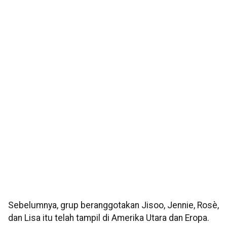
Sebelumnya, grup beranggotakan Jisoo, Jennie, Rosè,
dan Lisa itu telah tampil di Amerika Utara dan Eropa.