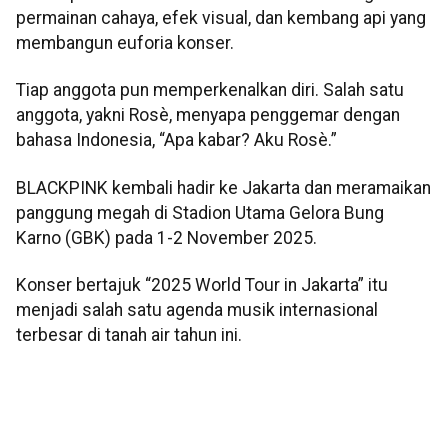
permainan cahaya, efek visual, dan kembang api yang
membangun euforia konser.
Tiap anggota pun memperkenalkan diri. Salah satu
anggota, yakni Rosè, menyapa penggemar dengan
bahasa Indonesia, “Apa kabar? Aku Rosè.”
BLACKPINK kembali hadir ke Jakarta dan meramaikan
panggung megah di Stadion Utama Gelora Bung
Karno (GBK) pada 1-2 November 2025.
Konser bertajuk “2025 World Tour in Jakarta” itu
menjadi salah satu agenda musik internasional
terbesar di tanah air tahun ini.