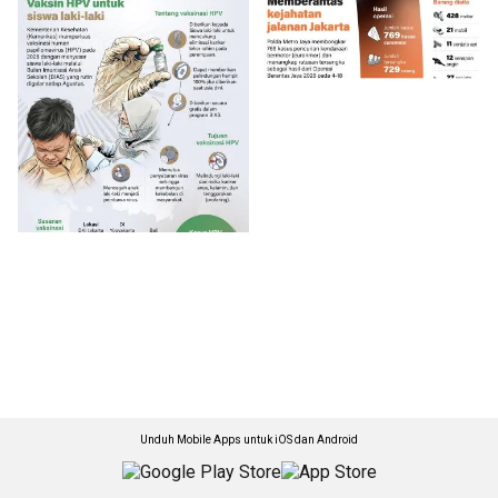
Unduh Mobile Apps untuk iOS dan Android