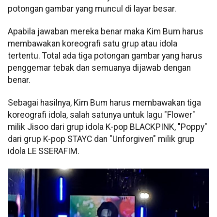
potongan gambar yang muncul di layar besar.
Apabila jawaban mereka benar maka Kim Bum harus
membawakan koreografi satu grup atau idola
tertentu. Total ada tiga potongan gambar yang harus
penggemar tebak dan semuanya dijawab dengan
benar.
Sebagai hasilnya, Kim Bum harus membawakan tiga
koreografi idola, salah satunya untuk lagu "Flower"
milik Jisoo dari grup idola K-pop BLACKPINK, "Poppy"
dari grup K-pop STAYC dan "Unforgiven" milik grup
idola LE SSERAFIM.