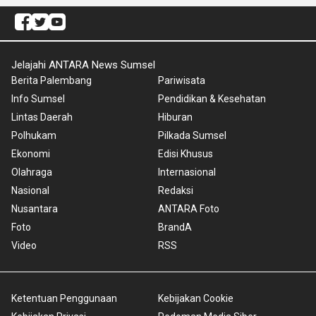
Jelajahi ANTARA News Sumsel
Berita Palembang
Pariwisata
Info Sumsel
Pendidikan & Kesehatan
Lintas Daerah
Hiburan
Polhukam
Pilkada Sumsel
Ekonomi
Edisi Khusus
Olahraga
Internasional
Nasional
Redaksi
Nusantara
ANTARA Foto
Foto
BrandA
Video
RSS
Ketentuan Penggunaan
Kebijakan Cookie