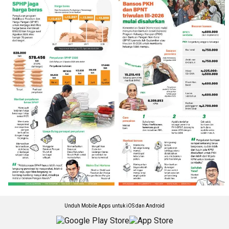
Unduh Mobile Apps untuk iOS dan Android