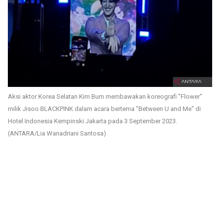
Aksi aktor Korea Selatan Kim Bum membawakan koreografi "Flower"
milik Jisoo BLACKPINK dalam acara bertema "Between U and Me" di
Hotel Indonesia Kempinski Jakarta pada 3 September 2023.
(ANTARA/Lia Wanadriani Santosa)