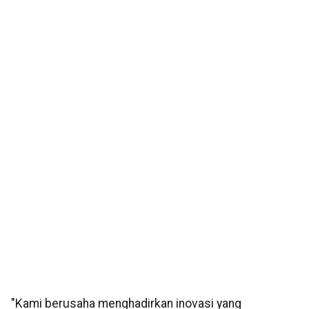
"Kami berusaha menghadirkan inovasi yang