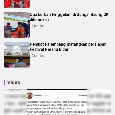
Dua korban tenggelam di Sungai Baung OKI
ditemukan
14 jam lalu
Pemkot Palembang matangkan persiapan
Festival Perahu Bidar
12 jam lalu
Video