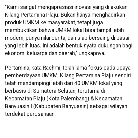
"Kami sangat mengapresiasi inovasi yang dilakukan
Kilang Pertamina Plaju. Bukan hanya menghadirkan
produk UMKM ke masyarakat, tetapi juga
membuktikan bahwa UMKM lokal bisa tampil lebih
modern, punya nilai cerita, dan siap bersaing di pasar
yang lebih luas. Ini adalah bentuk nyata dukungan bagi
ekonomi keluarga dan daerah," ungkapnya.
Pertamina, kata Rachmi, telah lama fokus pada upaya
pemberdayaan UMKM. Kilang Pertamina Plaju sendiri
telah mendampingi lebih dari 40 UMKM lokal yang
berbasis di Sumatera Selatan, terutama di
Kecamatan Plaju (Kota Palembang) & Kecamatan
Banyuasin I (Kabupaten Banyuasin) sebagai wilayah
terdekat perusahaan.