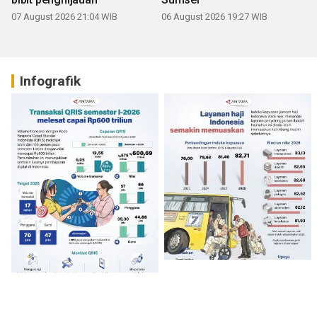
07 August 2026 21:04 WIB
06 August 2026 19:27 WIB
Infografik