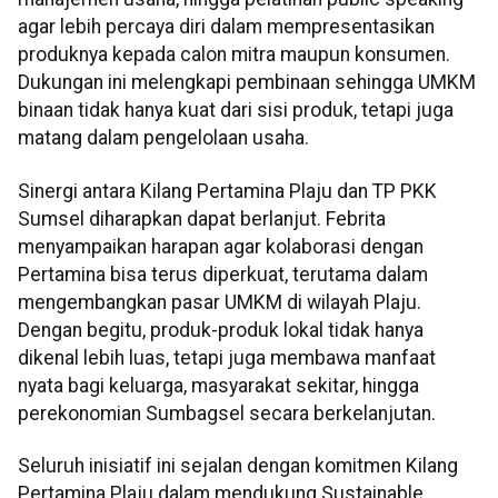
agar lebih percaya diri dalam mempresentasikan
produknya kepada calon mitra maupun konsumen.
Dukungan ini melengkapi pembinaan sehingga UMKM
binaan tidak hanya kuat dari sisi produk, tetapi juga
matang dalam pengelolaan usaha.
Sinergi antara Kilang Pertamina Plaju dan TP PKK
Sumsel diharapkan dapat berlanjut. Febrita
menyampaikan harapan agar kolaborasi dengan
Pertamina bisa terus diperkuat, terutama dalam
mengembangkan pasar UMKM di wilayah Plaju.
Dengan begitu, produk-produk lokal tidak hanya
dikenal lebih luas, tetapi juga membawa manfaat
nyata bagi keluarga, masyarakat sekitar, hingga
perekonomian Sumbagsel secara berkelanjutan.
Seluruh inisiatif ini sejalan dengan komitmen Kilang
Pertamina Plaju dalam mendukung Sustainable