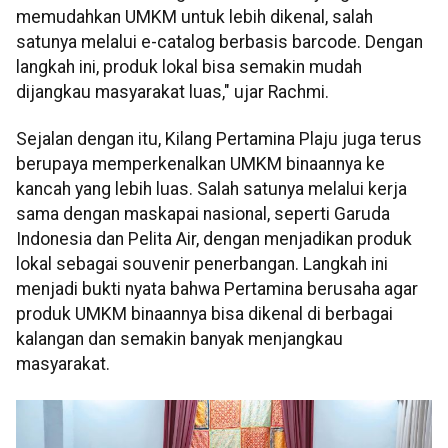
memudahkan UMKM untuk lebih dikenal, salah
satunya melalui e-catalog berbasis barcode. Dengan
langkah ini, produk lokal bisa semakin mudah
dijangkau masyarakat luas," ujar Rachmi.
Sejalan dengan itu, Kilang Pertamina Plaju juga terus
berupaya memperkenalkan UMKM binaannya ke
kancah yang lebih luas. Salah satunya melalui kerja
sama dengan maskapai nasional, seperti Garuda
Indonesia dan Pelita Air, dengan menjadikan produk
lokal sebagai souvenir penerbangan. Langkah ini
menjadi bukti nyata bahwa Pertamina berusaha agar
produk UMKM binaannya bisa dikenal di berbagai
kalangan dan semakin banyak menjangkau
masyarakat.