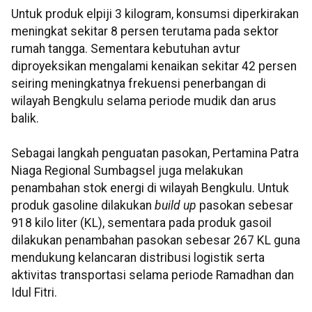
Untuk produk elpiji 3 kilogram, konsumsi diperkirakan
meningkat sekitar 8 persen terutama pada sektor
rumah tangga. Sementara kebutuhan avtur
diproyeksikan mengalami kenaikan sekitar 42 persen
seiring meningkatnya frekuensi penerbangan di
wilayah Bengkulu selama periode mudik dan arus
balik.
Sebagai langkah penguatan pasokan, Pertamina Patra
Niaga Regional Sumbagsel juga melakukan
penambahan stok energi di wilayah Bengkulu. Untuk
produk gasoline dilakukan
build up
pasokan sebesar
918 kilo liter (KL), sementara pada produk gasoil
dilakukan penambahan pasokan sebesar 267 KL guna
mendukung kelancaran distribusi logistik serta
aktivitas transportasi selama periode Ramadhan dan
Idul Fitri.