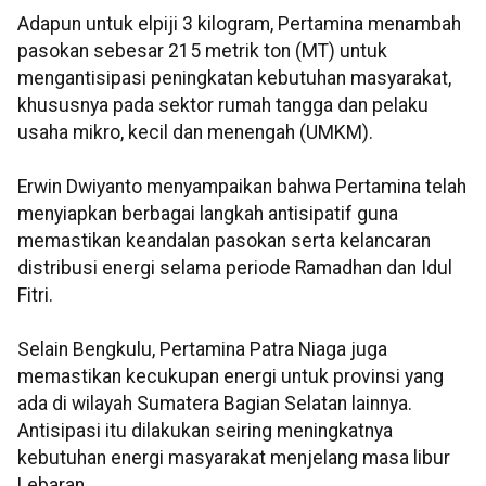
Adapun untuk elpiji 3 kilogram, Pertamina menambah
pasokan sebesar 215 metrik ton (MT) untuk
mengantisipasi peningkatan kebutuhan masyarakat,
khususnya pada sektor rumah tangga dan pelaku
usaha mikro, kecil dan menengah (UMKM).
Erwin Dwiyanto menyampaikan bahwa Pertamina telah
menyiapkan berbagai langkah antisipatif guna
memastikan keandalan pasokan serta kelancaran
distribusi energi selama periode Ramadhan dan Idul
Fitri.
Selain Bengkulu, Pertamina Patra Niaga juga
memastikan kecukupan energi untuk provinsi yang
ada di wilayah Sumatera Bagian Selatan lainnya.
Antisipasi itu dilakukan seiring meningkatnya
kebutuhan energi masyarakat menjelang masa libur
Lebaran.