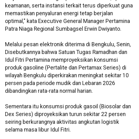
keamanan, serta instansi terkait terus diperkuat guna
memastikan penyaluran energi tetap berjalan
optimal," kata Executive General Manager Pertamina
Patra Niaga Regional Sumbagsel Erwin Dwiyanto.
Melalui pesan elektronik diterima di Bengkulu, Senin,
Disebutkannya bahwa Satuan Tugas Ramadhan dan
Idul Fitri Pertamina memproyeksikan konsumsi
produk gasoline (Pertalite dan Pertamax Series) di
wilayah Bengkulu diperkirakan meningkat sekitar 10
persen pada periode mudik dan Lebaran 2026
dibandingkan rata-rata normal harian.
Sementara itu konsumsi produk gasoil (Biosolar dan
Dex Series) diproyeksikan turun sekitar 22 persen
seiring berkurangnya aktivitas angkutan logistik
selama masa libur Idul Fitri.