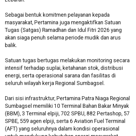
Sebagai bentuk komitmen pelayanan kepada
masyarakat, Pertamina juga mengaktifkan Satuan
Tugas (Satgas) Ramadhan dan Idul Fitri 2026 yang
akan siaga penuh selama periode mudik dan arus
balik.
Satuan tugas bertugas melakukan monitoring secara
intensif terhadap suplai, ketahanan stok, distribusi
energi, serta operasional sarana dan fasilitas di
seluruh wilayah kerja Regional Sumbagsel.
Dari sisi infrastruktur, Pertamina Patra Niaga Regional
Sumbagsel memiliki 10 Terminal Bahan Bakar Minyak
(BBM), 3 Terminal elpiji, 702 SPBU, 882 Pertashop, 57
SPBE, 559 agen elpiji, serta 6 Aviation Fuel Terminal
(AFT) yang seluruhnya dalam kondisi operasional