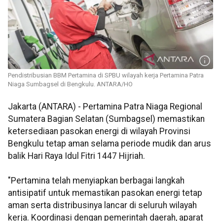
Pendistribusian BBM Pertamina di SPBU wilayah kerja Pertamina Patra
Niaga Sumbagsel di Bengkulu. ANTARA/HO
Jakarta (ANTARA) - Pertamina Patra Niaga Regional
Sumatera Bagian Selatan (Sumbagsel) memastikan
ketersediaan pasokan energi di wilayah Provinsi
Bengkulu tetap aman selama periode mudik dan arus
balik Hari Raya Idul Fitri 1447 Hijriah.
"Pertamina telah menyiapkan berbagai langkah
antisipatif untuk memastikan pasokan energi tetap
aman serta distribusinya lancar di seluruh wilayah
kerja. Koordinasi dengan pemerintah daerah, aparat