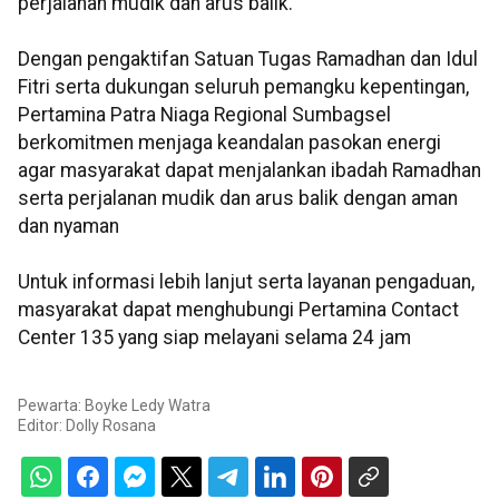
perjalanan mudik dan arus balik.
Dengan pengaktifan Satuan Tugas Ramadhan dan Idul
Fitri serta dukungan seluruh pemangku kepentingan,
Pertamina Patra Niaga Regional Sumbagsel
berkomitmen menjaga keandalan pasokan energi
agar masyarakat dapat menjalankan ibadah Ramadhan
serta perjalanan mudik dan arus balik dengan aman
dan nyaman
Untuk informasi lebih lanjut serta layanan pengaduan,
masyarakat dapat menghubungi Pertamina Contact
Center 135 yang siap melayani selama 24 jam
Pewarta: Boyke Ledy Watra
Editor:
Dolly Rosana