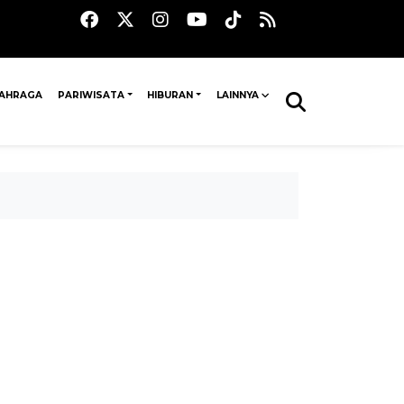
AHRAGA
PARIWISATA
HIBURAN
LAINNYA