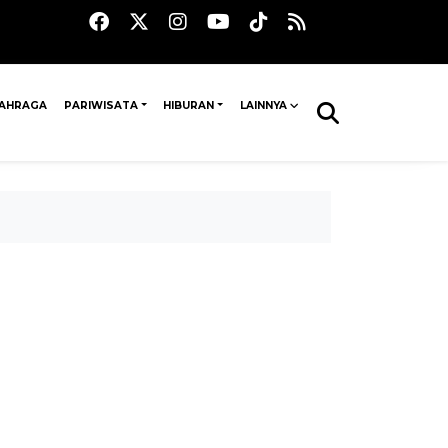
AHRAGA
PARIWISATA
HIBURAN
LAINNYA