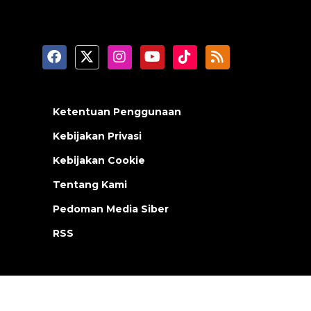
Ketentuan Penggunaan
Kebijakan Privasi
Kebijakan Cookie
Tentang Kami
Pedoman Media Siber
RSS