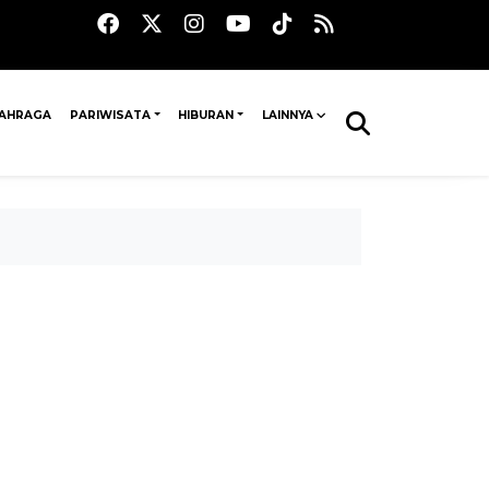
AHRAGA
PARIWISATA
HIBURAN
LAINNYA