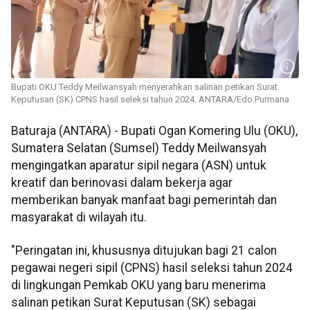
Bupati OKU Teddy Meilwansyah menyerahkan salinan petikan Surat
Keputusan (SK) CPNS hasil seleksi tahun 2024. ANTARA/Edo Purmana
Baturaja (ANTARA) - Bupati Ogan Komering Ulu (OKU),
Sumatera Selatan (Sumsel) Teddy Meilwansyah
mengingatkan aparatur sipil negara (ASN) untuk
kreatif dan berinovasi dalam bekerja agar
memberikan banyak manfaat bagi pemerintah dan
masyarakat di wilayah itu.
"Peringatan ini, khususnya ditujukan bagi 21 calon
pegawai negeri sipil (CPNS) hasil seleksi tahun 2024
di lingkungan Pemkab OKU yang baru menerima
salinan petikan Surat Keputusan (SK) sebagai