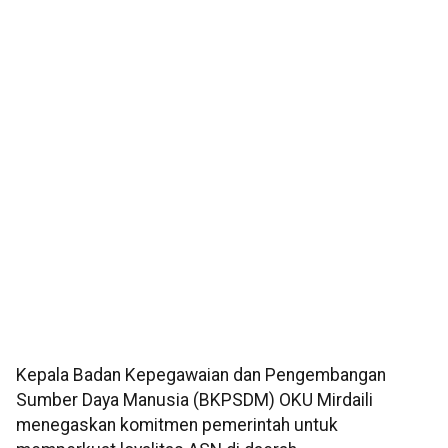
Kepala Badan Kepegawaian dan Pengembangan
Sumber Daya Manusia (BKPSDM) OKU Mirdaili
menegaskan komitmen pemerintah untuk