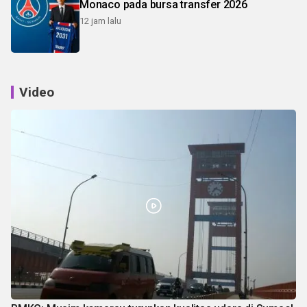
Monaco pada bursa transfer 2026
12 jam lalu
Video