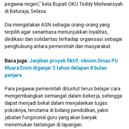
pegawai negeri," kata Bupati OKU Teddy Meilwansyah
di Baturaja, Selasa.
Dia mengatakan ASN sebagai orang-orang yang
terpilih agar senantiasa menunjukkan loyalitas,
dedikasi dan solidaritas terhadap organisasi sebagai
penghubung antara pemerintah dan masyarakat.
Baca juga:
Janjikan proyek fiktif, oknum Dinas PU
Muara Enim diganjar 3 tahun delapan 8 bulan
penjara
Para pegawai pemerintah dituntut terus belajar cara
mengembangkan semangat dalam bekerja, sehingga
dapat menjadi bekal dalam menjalankan tugas
pokoknya, terutama di bidang pendidikan, yakni
jabatan fungsional guru yang akan banyak
menemukan tantangan di lapangan.