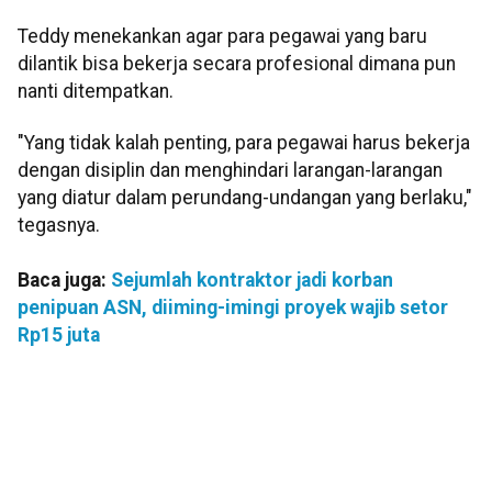
Teddy menekankan agar para pegawai yang baru
dilantik bisa bekerja secara profesional dimana pun
nanti ditempatkan.
"Yang tidak kalah penting, para pegawai harus bekerja
dengan disiplin dan menghindari larangan-larangan
yang diatur dalam perundang-undangan yang berlaku,"
tegasnya.
Baca juga:
Sejumlah kontraktor jadi korban
penipuan ASN, diiming-imingi proyek wajib setor
Rp15 juta