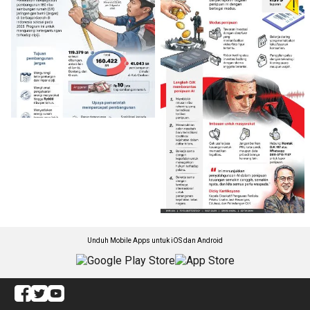
Unduh Mobile Apps untuk iOS dan Android