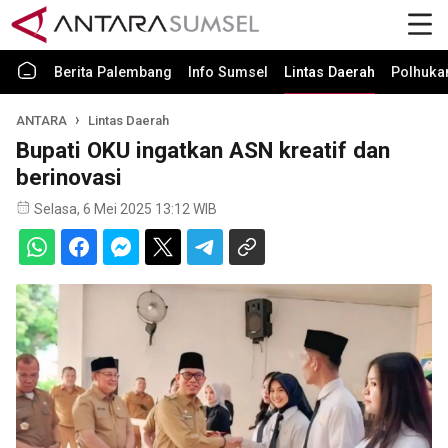
Berita Palembang
Info Sumsel
Lintas Daerah
Polhuk
ANTARA
Lintas Daerah
Bupati OKU ingatkan ASN kreatif dan
berinovasi
Selasa, 6 Mei 2025 13:12 WIB