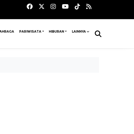
AHRAGA
PARIWISATA
HIBURAN
LAINNYA