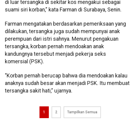
di luar tersangka di sekitar kos mengakui sebagai
suami siri korban,” kata Farman di Surabaya, Senin.
Farman mengatakan berdasarkan pemeriksaan yang
dilakukan, tersangka juga sudah mempunyai anak
perempuan dari istri sahnya. Menurut pengakuan
tersangka, korban pernah mendoakan anak
kandungnya tersebut menjadi pekerja seks
komersial (PSK).
“Korban pernah berucap bahwa dia mendoakan kalau
anaknya sudah besar akan menjadi PSK. Itu membuat
tersangka sakit hati,” ujarnya.
1
2
Tampilkan Semua