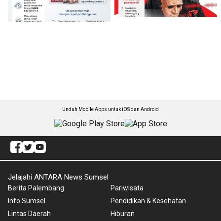
Unduh Mobile Apps untuk iOS dan Android
Jelajahi ANTARA News Sumsel
Berita Palembang
Pariwisata
Info Sumsel
Pendidikan & Kesehatan
Lintas Daerah
Hiburan