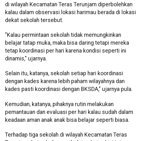
di wilayah Kecamatan Teras Terunjam diperbolehkan
kalau dalam observasi lokasi harimau berada di lokasi
dekat sekolah tersebut.
"Kalau permintaan sekolah tidak memungkinkan
belajar tatap muka, maka bisa daring tetapi mereka
tetap koordinasi per hari karena kondisi seperti ini
dinamis," ujarnya.
Selain itu, katanya, sekolah setiap hari koordinasi
dengan kades karena lebih paham wilayahnya dan
kades pasti koordinasi dengan BKSDA," ujarnya pula.
Kemudian, katanya, pihaknya rutin melakukan
pemantauan dan evaluasi per hari kalau sudah dalam
keadaan aman anak anak bisa belajar seperti biasa.
Terhadap tiga sekolah di wilayah Kecamatan Teras