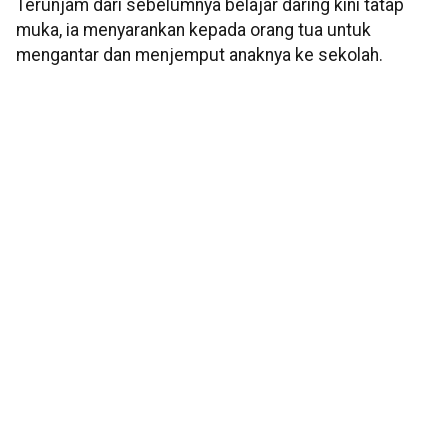
Terunjam dari sebelumnya belajar daring kini tatap
muka, ia menyarankan kepada orang tua untuk
mengantar dan menjemput anaknya ke sekolah.