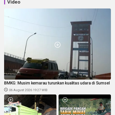
Video
BMKG: Musim kemarau turunkan kualitas udara di Sumsel
06 August 2026 19:27 WIB