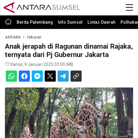
Berita Palembang
Info Sumsel
Lintas Daerah
Polhuk
ANTARA
Hiburan
Anak jerapah di Ragunan dinamai Rajaka,
ternyata dari Pj Gubernur Jakarta
Kamis, 9 Januari 2025 03:00 WIB