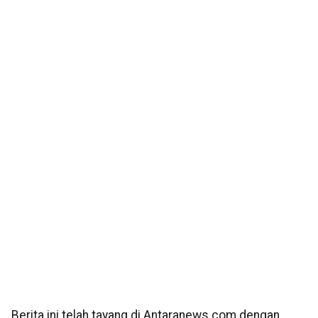
Berita ini telah tayang di Antaranews.com dengan