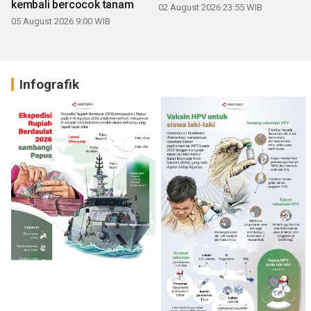
kembali bercocok tanam
02 August 2026 23:55 WIB
05 August 2026 9:00 WIB
Infografik