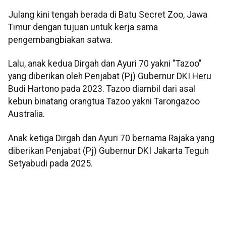
Julang kini tengah berada di Batu Secret Zoo, Jawa
Timur dengan tujuan untuk kerja sama
pengembangbiakan satwa.
Lalu, anak kedua Dirgah dan Ayuri 70 yakni "Tazoo"
yang diberikan oleh Penjabat (Pj) Gubernur DKI Heru
Budi Hartono pada 2023. Tazoo diambil dari asal
kebun binatang orangtua Tazoo yakni Tarongazoo
Australia.
Anak ketiga Dirgah dan Ayuri 70 bernama Rajaka yang
diberikan Penjabat (Pj) Gubernur DKI Jakarta Teguh
Setyabudi pada 2025.