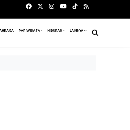
AHRAGA
PARIWISATA
HIBURAN
LAINNYA