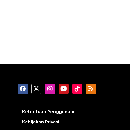
Ketentuan Penggunaan
Kebijakan Privasi