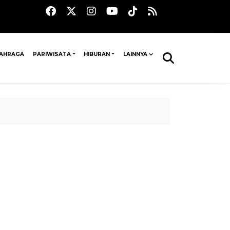
AHRAGA
PARIWISATA
HIBURAN
LAINNYA