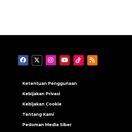
Ketentuan Penggunaan
Kebijakan Privasi
Kebijakan Cookie
Tentang Kami
Pedoman Media Siber