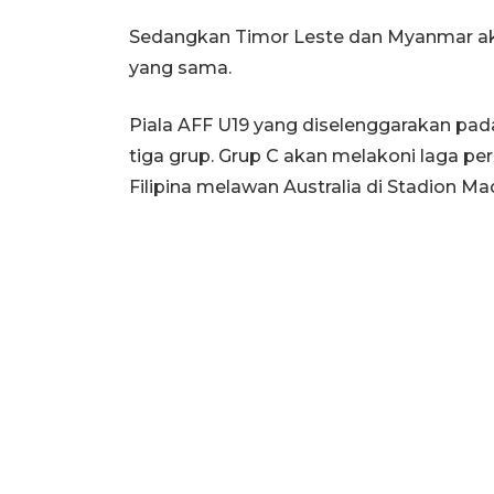
Sedangkan Timor Leste dan Myanmar aka
yang sama.
Piala AFF U19 yang diselenggarakan pada 
tiga grup. Grup C akan melakoni laga 
Filipina melawan Australia di Stadion Ma