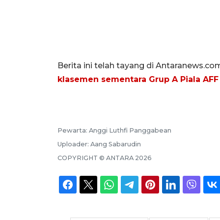
Berita ini telah tayang di Antaranews.co
klasemen sementara Grup A Piala AFF
Pewarta:
Anggi Luthfi Panggabean
Uploader:
Aang Sabarudin
COPYRIGHT ©
ANTARA
2026