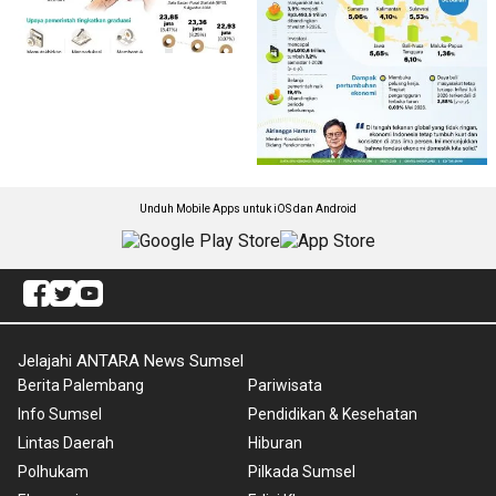
Unduh Mobile Apps untuk iOS dan Android
Jelajahi ANTARA News Sumsel
Berita Palembang
Pariwisata
Info Sumsel
Pendidikan & Kesehatan
Lintas Daerah
Hiburan
Polhukam
Pilkada Sumsel