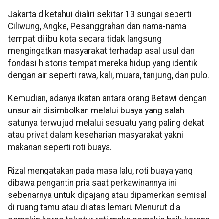
Jakarta diketahui dialiri sekitar 13 sungai seperti
Ciliwung, Angke, Pesanggrahan dan nama-nama
tempat di ibu kota secara tidak langsung
mengingatkan masyarakat terhadap asal usul dan
fondasi historis tempat mereka hidup yang identik
dengan air seperti rawa, kali, muara, tanjung, dan pulo.
Kemudian, adanya ikatan antara orang Betawi dengan
unsur air disimbolkan melalui buaya yang salah
satunya terwujud melalui sesuatu yang paling dekat
atau privat dalam keseharian masyarakat yakni
makanan seperti roti buaya.
Rizal mengatakan pada masa lalu, roti buaya yang
dibawa pengantin pria saat perkawinannya ini
sebenarnya untuk dipajang atau dipamerkan semisal
di ruang tamu atau di atas lemari. Menurut dia