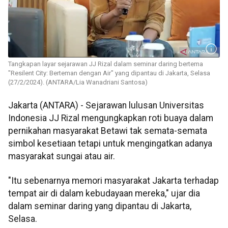
Tangkapan layar sejarawan JJ Rizal dalam seminar daring bertema
"Resilent City: Berteman dengan Air" yang dipantau di Jakarta, Selasa
(27/2/2024). (ANTARA/Lia Wanadriani Santosa)
Jakarta (ANTARA) - Sejarawan lulusan Universitas
Indonesia JJ Rizal mengungkapkan roti buaya dalam
pernikahan masyarakat Betawi tak semata-semata
simbol kesetiaan tetapi untuk mengingatkan adanya
masyarakat sungai atau air.
"Itu sebenarnya memori masyarakat Jakarta terhadap
tempat air di dalam kebudayaan mereka," ujar dia
dalam seminar daring yang dipantau di Jakarta,
Selasa.