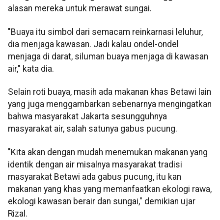
alasan mereka untuk merawat sungai.
"Buaya itu simbol dari semacam reinkarnasi leluhur,
dia menjaga kawasan. Jadi kalau ondel-ondel
menjaga di darat, siluman buaya menjaga di kawasan
air," kata dia.
Selain roti buaya, masih ada makanan khas Betawi lain
yang juga menggambarkan sebenarnya mengingatkan
bahwa masyarakat Jakarta sesungguhnya
masyarakat air, salah satunya gabus pucung.
"Kita akan dengan mudah menemukan makanan yang
identik dengan air misalnya masyarakat tradisi
masyarakat Betawi ada gabus pucung, itu kan
makanan yang khas yang memanfaatkan ekologi rawa,
ekologi kawasan berair dan sungai," demikian ujar
Rizal.