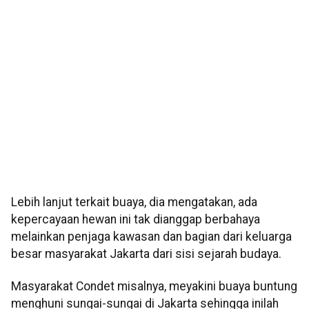
Lebih lanjut terkait buaya, dia mengatakan, ada
kepercayaan hewan ini tak dianggap berbahaya
melainkan penjaga kawasan dan bagian dari keluarga
besar masyarakat Jakarta dari sisi sejarah budaya.
Masyarakat Condet misalnya, meyakini buaya buntung
menghuni sungai-sungai di Jakarta sehingga inilah