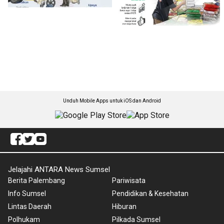
Unduh Mobile Apps untuk iOS dan Android
Jelajahi ANTARA News Sumsel
Berita Palembang
Pariwisata
Info Sumsel
Pendidikan & Kesehatan
Lintas Daerah
Hiburan
Polhukam
Pilkada Sumsel