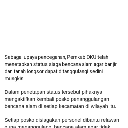
Sebagai upaya pencegahan, Pemkab OKU telah
menetapkan status siaga bencana alam agar banjir
dan tanah longsor dapat ditanggulangi sedini
mungkin.
Dalam penetapan status tersebut pihaknya
mengaktifkan kembali posko penanggulangan
bencana alam di setiap kecamatan di wilayah itu.
Setiap posko disiagakan personel dibantu relawan
guna menanggulangi bencana alam agar tidak