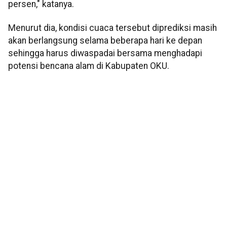
persen," katanya.
Menurut dia, kondisi cuaca tersebut diprediksi masih
akan berlangsung selama beberapa hari ke depan
sehingga harus diwaspadai bersama menghadapi
potensi bencana alam di Kabupaten OKU.