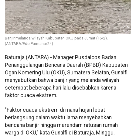
Banjir melanda wilayah Kabupaten OKU pada Jumat (16/2).
(ANTARA/Edo Purmana/24)
Baturaja (ANTARA) - Manager Pusdalops Badan
Penanggulangan Bencana Daerah (BPBD) Kabupaten
Ogan Komering Ulu (OKU), Sumatera Selatan, Gunalfi
menyebutkan bahwa banjir yang melanda wilayah
setempat beberapa hari lalu disebabkan karena
faktor cuaca ekstrem.
"Faktor cuaca ekstrem di mana hujan lebat
berlangsung dalam waktu lama menyebabkan
bencana banjir hingga merendam ratusan rumah
warga di OKU," kata Gunalfi di Baturaja, Minggu.