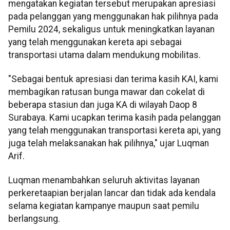
mengatakan kegiatan tersebut merupakan apresiasi
pada pelanggan yang menggunakan hak pilihnya pada
Pemilu 2024, sekaligus untuk meningkatkan layanan
yang telah menggunakan kereta api sebagai
transportasi utama dalam mendukung mobilitas.
"Sebagai bentuk apresiasi dan terima kasih KAI, kami
membagikan ratusan bunga mawar dan cokelat di
beberapa stasiun dan juga KA di wilayah Daop 8
Surabaya. Kami ucapkan terima kasih pada pelanggan
yang telah menggunakan transportasi kereta api, yang
juga telah melaksanakan hak pilihnya," ujar Luqman
Arif.
Luqman menambahkan seluruh aktivitas layanan
perkeretaapian berjalan lancar dan tidak ada kendala
selama kegiatan kampanye maupun saat pemilu
berlangsung.