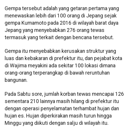
Gempa tersebut adalah yang getaran pertama yang
menewaskan lebih dari 100 orang di Jepang sejak
gempa Kumamoto pada 2016 di wilayah barat daya
Jepang yang menyebabkan 276 orang tewas
termasuk yang terkait dengan bencana tersebut.
Gempa itu menyebabkan kerusakan struktur yang
luas dan kebakaran di prefektur itu, dan pejabat kota
di Wajima meyakini ada sekitar 100 lokasi dimana
orang-orang terperangkap di bawah reruntuhan
bangunan.
Pada Sabtu sore, jumlah korban tewas mencapai 126
sementara 210 lainnya masih hilang di prefektur itu
dengan operasi penyelamatan terhambat hujan dan
hujan es. Hujan diperkirakan masih turun hingga
Minggu yang diikuti dengan salju di wilayah itu.