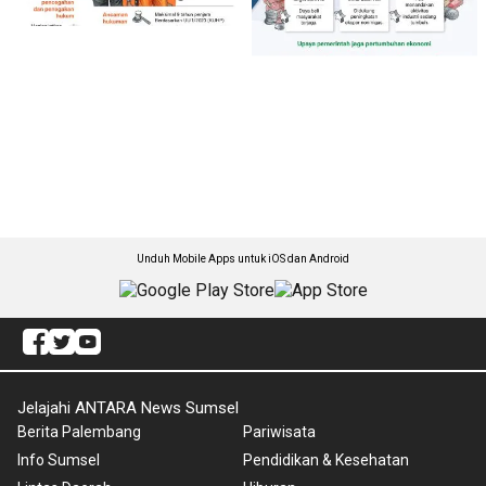
Unduh Mobile Apps untuk iOS dan Android
Jelajahi ANTARA News Sumsel
Berita Palembang
Pariwisata
Info Sumsel
Pendidikan & Kesehatan