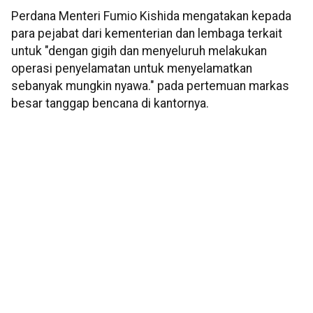
Perdana Menteri Fumio Kishida mengatakan kepada
para pejabat dari kementerian dan lembaga terkait
untuk "dengan gigih dan menyeluruh melakukan
operasi penyelamatan untuk menyelamatkan
sebanyak mungkin nyawa." pada pertemuan markas
besar tanggap bencana di kantornya.