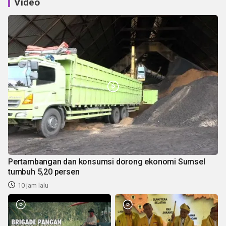
Video
Pertambangan dan konsumsi dorong ekonomi Sumsel
tumbuh 5,20 persen
10 jam lalu