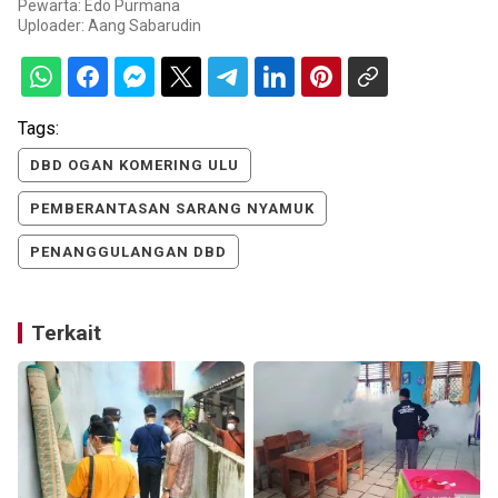
Pewarta: Edo Purmana
Uploader:
Aang Sabarudin
Tags:
DBD OGAN KOMERING ULU
PEMBERANTASAN SARANG NYAMUK
PENANGGULANGAN DBD
Terkait