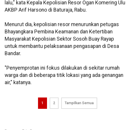
lalu," kata Kepala Kepolisian Resor Ogan Komering Ulu
AKBP Arif Harsono di Baturaja, Rabu.
Menurut dia, kepolisian resor menurunkan petugas
Bhayangkara Pembina Keamanan dan Ketertiban
Masyarakat Kepolisian Sektor Sosoh Buay Rayap
untuk membantu pelaksanaan pengasapan di Desa
Bandar.
"Penyemprotan ini fokus dilakukan di sekitar rumah
warga dan di beberapa titik lokasi yang ada genangan
air," katanya.
1
2
Tampilkan Semua