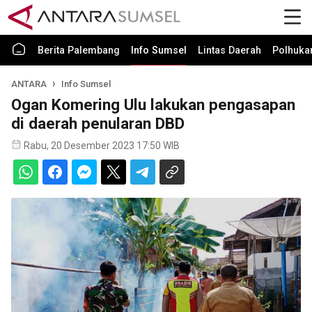
Berita Palembang
Info Sumsel
Lintas Daerah
Polhuk
ANTARA
Info Sumsel
Ogan Komering Ulu lakukan pengasapan
di daerah penularan DBD
Rabu, 20 Desember 2023 17:50 WIB