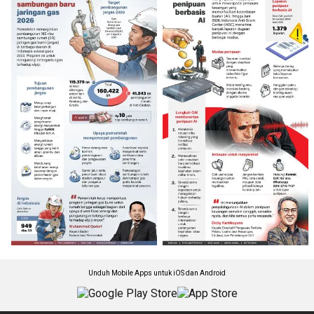
Unduh Mobile Apps untuk iOS dan Android