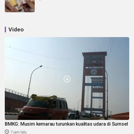
Video
BMKG: Musim kemarau turunkan kualitas udara di Sumsel
7 jam lalu