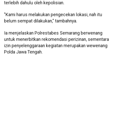
terlebih dahulu oleh kepolisian.
"Kami harus melakukan pengecekan lokasi, nah itu
belum sempat dilakukan," tambahnya.
Ia menjelaskan Polrestabes Semarang berwenang
untuk menerbitkan rekomendasi perizinan, sementara
izin penyelenggaraan kegiatan merupakan wewenang
Polda Jawa Tengah.