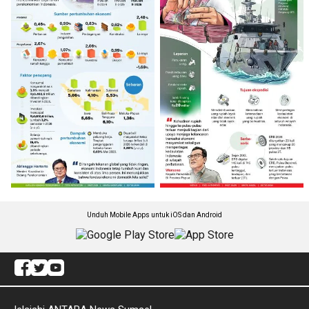
Unduh Mobile Apps untuk iOS dan Android