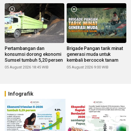
Pertambangan dan
Brigade Pangan tarik minat
konsumsi dorong ekonomi
generasi muda untuk
Sumsel tumbuh 5,20 persen
kembali bercocok tanam
05 August 2026 18:45 WIB
05 August 2026 9:00 WIB
Infografik