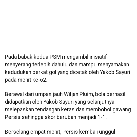
Pada babak kedua PSM mengambil inisiatif
menyerang terlebih dahulu dan mampu menyamakan
kedudukan berkat gol yang dicetak oleh Yakob Sayuri
pada menit ke-62.
Berawal dari umpan jauh Wiljan Pluim, bola berhasil
didapatkan oleh Yakob Sayuri yang selanjutnya
melepaskan tendangan keras dan membobol gawang
Persis sehingga skor berubah menjadi 1-1.
Berselang empat menit, Persis kembali unggul