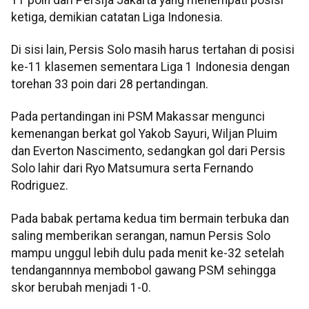
ketiga, demikian catatan Liga Indonesia.
Di sisi lain, Persis Solo masih harus tertahan di posisi
ke-11 klasemen sementara Liga 1 Indonesia dengan
torehan 33 poin dari 28 pertandingan.
Pada pertandingan ini PSM Makassar mengunci
kemenangan berkat gol Yakob Sayuri, Wiljan Pluim
dan Everton Nascimento, sedangkan gol dari Persis
Solo lahir dari Ryo Matsumura serta Fernando
Rodriguez.
Pada babak pertama kedua tim bermain terbuka dan
saling memberikan serangan, namun Persis Solo
mampu unggul lebih dulu pada menit ke-32 setelah
tendangannnya membobol gawang PSM sehingga
skor berubah menjadi 1-0.