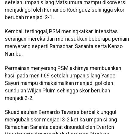
setelah umpan silang Matsumura mampu dikonversi
menjadi gol oleh Fernando Rodriguez sehingga skor
berubah menjadi 2-1.
Kembali tertinggal, PSM meningkatkan intensitas
serangan mereka dan memasukkan beberapa pemain
menyerang seperti Ramadhan Sananta serta Kenzo
Nambu.
Permainan menyerang PSM akhirnya membuahkan
hasil pada menit 69 setelah umpan silang Yance
Sayuri mampu dimaksimalkan menjadi gol oleh
sundulan Wiljan Pluim sehingga skor berubah
menjadi 2-2.
Skuad asuhan Bernardo Tavares berbalik unggul
mengubah skor menjadi 3-2 ketika umpan silang
Ramadhan Sananta dapat disundul oleh Everton