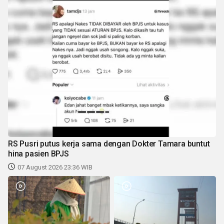
RS Pusri putus kerja sama dengan Dokter Tamara buntut
hina pasien BPJS
07 August 2026 23:36 WIB