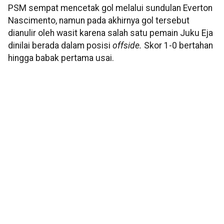
PSM sempat mencetak gol melalui sundulan Everton
Nascimento, namun pada akhirnya gol tersebut
dianulir oleh wasit karena salah satu pemain Juku Eja
dinilai berada dalam posisi
offside.
Skor 1-0 bertahan
hingga babak pertama usai.