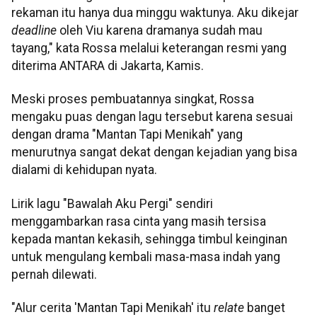
rekaman itu hanya dua minggu waktunya. Aku dikejar
deadline
oleh Viu karena dramanya sudah mau
tayang," kata Rossa melalui keterangan resmi yang
diterima ANTARA di Jakarta, Kamis.
Meski proses pembuatannya singkat, Rossa
mengaku puas dengan lagu tersebut karena sesuai
dengan drama "Mantan Tapi Menikah" yang
menurutnya sangat dekat dengan kejadian yang bisa
dialami di kehidupan nyata.
Lirik lagu "Bawalah Aku Pergi" sendiri
menggambarkan rasa cinta yang masih tersisa
kepada mantan kekasih, sehingga timbul keinginan
untuk mengulang kembali masa-masa indah yang
pernah dilewati.
"Alur cerita 'Mantan Tapi Menikah' itu
relate
banget