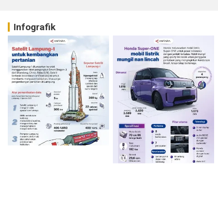
Infografik