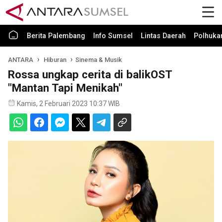
Berita Palembang
Info Sumsel
Lintas Daerah
Polhuk
ANTARA
Hiburan
Sinema & Musik
Rossa ungkap cerita di balikOST
"Mantan Tapi Menikah"
Kamis, 2 Februari 2023 10:37 WIB