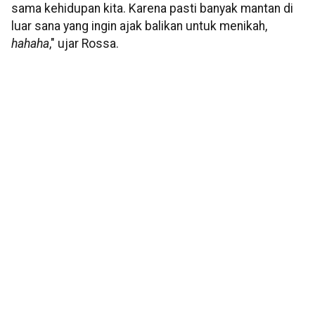
sama kehidupan kita. Karena pasti banyak mantan di
luar sana yang ingin ajak balikan untuk menikah,
hahaha
," ujar Rossa.