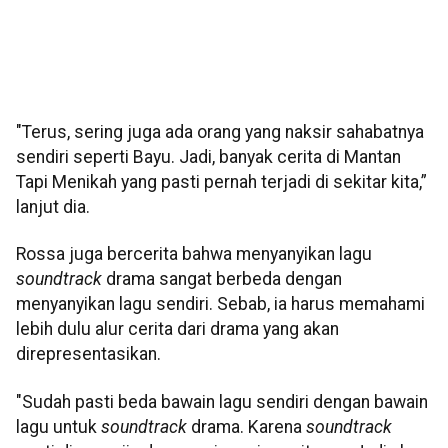
"Terus, sering juga ada orang yang naksir sahabatnya
sendiri seperti Bayu. Jadi, banyak cerita di Mantan
Tapi Menikah yang pasti pernah terjadi di sekitar kita,”
lanjut dia.
Rossa juga bercerita bahwa menyanyikan lagu
soundtrack
drama sangat berbeda dengan
menyanyikan lagu sendiri. Sebab, ia harus memahami
lebih dulu alur cerita dari drama yang akan
direpresentasikan.
"Sudah pasti beda bawain lagu sendiri dengan bawain
lagu untuk
soundtrack
drama. Karena
soundtrack