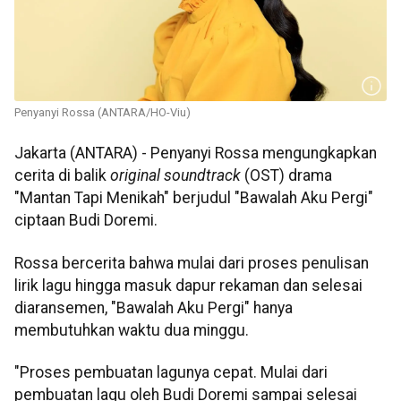
Penyanyi Rossa (ANTARA/HO-Viu)
Jakarta (ANTARA) - Penyanyi Rossa mengungkapkan
cerita di balik
original soundtrack
(OST)
drama
"Mantan Tapi Menikah" berjudul "Bawalah Aku Pergi"
ciptaan Budi Doremi.
Rossa bercerita bahwa mulai dari proses penulisan
lirik lagu hingga masuk dapur rekaman dan selesai
diaransemen, "Bawalah Aku Pergi" hanya
membutuhkan waktu dua minggu.
"Proses pembuatan lagunya cepat. Mulai dari
pembuatan lagu oleh Budi Doremi sampai selesai