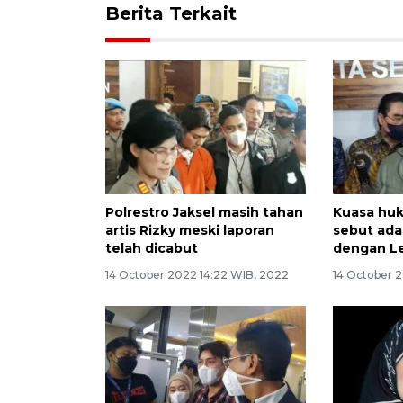
Berita Terkait
Polrestro Jaksel masih tahan
Kuasa huk
artis Rizky meski laporan
sebut ada
telah dicabut
dengan Le
14 October 2022 14:22 WIB, 2022
14 October 