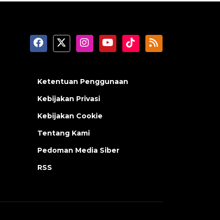
Ketentuan Penggunaan
Kebijakan Privasi
Kebijakan Cookie
Tentang Kami
Pedoman Media Siber
RSS