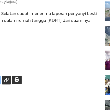
stykejora)
a Selatan sudah menerima laporan penyanyi Lesti
n dalam rumah tangga (KDRT) dari suaminya,