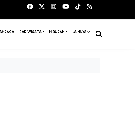
AHRAGA
PARIWISATA
HIBURAN
LAINNYA