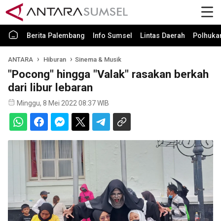
Berita Palembang
Info Sumsel
Lintas Daerah
Polhuk
ANTARA
Hiburan
Sinema & Musik
"Pocong" hingga "Valak" rasakan berkah
dari libur lebaran
Minggu, 8 Mei 2022 08:37 WIB