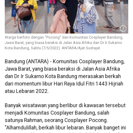
Warga berfoto dengan "Pocong" dari Komunitas Cosplayer Bandung,
Jawa Barat, yang biasa beraksi di Jalan Asia Afrika dan Dr Ir Sukarno
Kota Bandung, Sabtu (7/5/2022). ANTARA/Ajat Sudrajat
Bandung (ANTARA) - Komunitas Cosplayer Bandung,
Jawa Barat, yang biasa beraksi di Jalan Asia Afrika
dan Dr Ir Sukarno Kota Bandung merasakan berkah
dari momentum libur Hari Raya Idul Fitri 1443 Hijriah
atau Lebaran 2022.
Banyak wisatawan yang berlibur di kawasan tersebut
menjadi Komunitas Cosplayer Bandung, salah
satunya Rahman, seorang Cosplayer Pocong.
"Alhamdulillah, berkah libur lebaran. Banyak banget ini