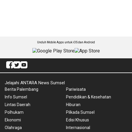
Unduh Mobile Apps untuk iOS dan Android
Jelajahi ANTARA News Sumsel
Berita Palembang
Pariwisata
Info Sumsel
Pendidikan & Kesehatan
Lintas Daerah
Hiburan
Polhukam
Pilkada Sumsel
Ekonomi
Edisi Khusus
Olahraga
Internasional