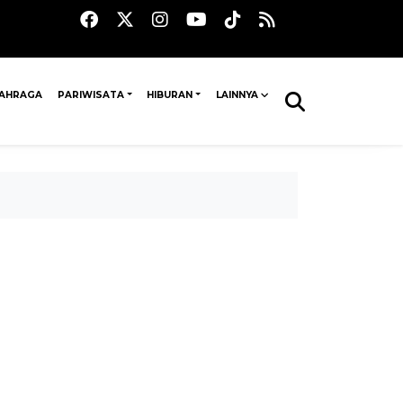
AHRAGA
PARIWISATA
HIBURAN
LAINNYA