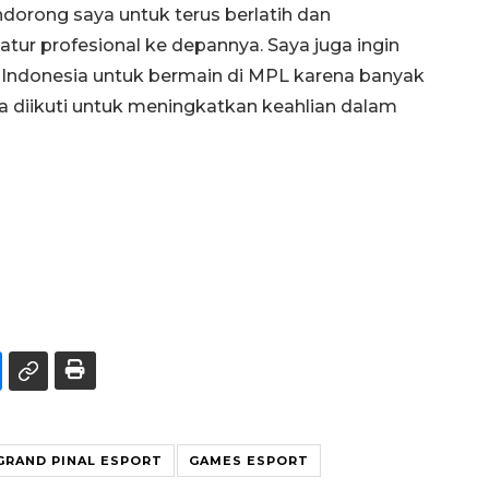
dorong saya untuk terus berlatih dan
r profesional ke depannya. Saya juga ingin
 Indonesia untuk bermain di MPL karena banyak
a diikuti untuk meningkatkan keahlian dalam
GRAND PINAL ESPORT
GAMES ESPORT