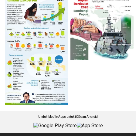
Unduh Mobile Apps untuk iOS dan Android