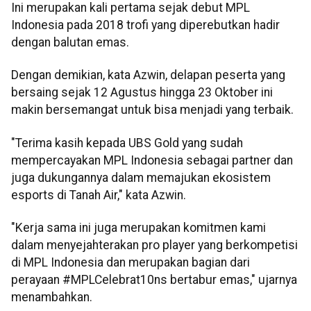
Ini merupakan kali pertama sejak debut MPL
Indonesia pada 2018 trofi yang diperebutkan hadir
dengan balutan emas.
Dengan demikian, kata Azwin, delapan peserta yang
bersaing sejak 12 Agustus hingga 23 Oktober ini
makin bersemangat untuk bisa menjadi yang terbaik.
"Terima kasih kepada UBS Gold yang sudah
mempercayakan MPL Indonesia sebagai partner dan
juga dukungannya dalam memajukan ekosistem
esports di Tanah Air," kata Azwin.
"Kerja sama ini juga merupakan komitmen kami
dalam menyejahterakan pro player yang berkompetisi
di MPL Indonesia dan merupakan bagian dari
perayaan #MPLCelebrat10ns bertabur emas," ujarnya
menambahkan.