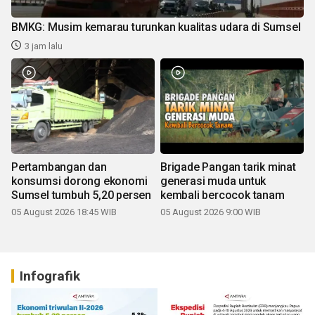
BMKG: Musim kemarau turunkan kualitas udara di Sumsel
3 jam lalu
Pertambangan dan
Brigade Pangan tarik minat
konsumsi dorong ekonomi
generasi muda untuk
Sumsel tumbuh 5,20 persen
kembali bercocok tanam
05 August 2026 18:45 WIB
05 August 2026 9:00 WIB
Infografik