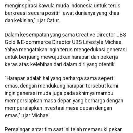
menginspirasi kawula muda Indonesia untuk terus
berkreasi secara positif lewat dunianya yang khas
dan kekinian," ujar Catur.
Dalam kesempatan yang sama Creative Director UBS
Gold & E-commerce Director UBS Lifestyle Michael
Yahya mengatakan ingin terus mengedukasi generasi
untuk berjuang mewujudkan harapan dan bekerja
keras atas kelebihan dari dalam diri yang otentik.
"Harapan adalah hal yang berharga sama seperti
emas, dengan mendukung harapan tersebut kami
ingin generasi muda juga pada akhirnya mampu
mempersiapkan masa depan yang berharga dengan
mempersiapkan investasi masa depan dengan
emas," ujar Michael.
Persaingan antar tim saat ini telah memasuki pekan