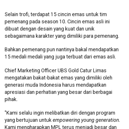
Selain trofi, terdapat 15 cincin emas untuk tim
pemenang pada season 10. Cincin emas asli ini
dibuat dengan desain yang kuat dan unik
sebagaimana karakter yang dimiliki para pemenang.
Bahkan pemenang pun nantinya bakal mendapatkan
15 medali medali yang juga terbuat dari emas asli.
Chief Marketing Officer UBS Gold Catur Limas
mengatakan bakat-bakat emas yang dimiliki oleh
generasi muda Indonesia harus mendapatkan
apresiasi dan perhatian yang besar dari berbagai
pihak.
"Kami selalu ingin melibatkan diri dengan program
yang bertujuan untuk
empowering young generation
.
Kami mengharapkan MPL terus menjadi besar dan