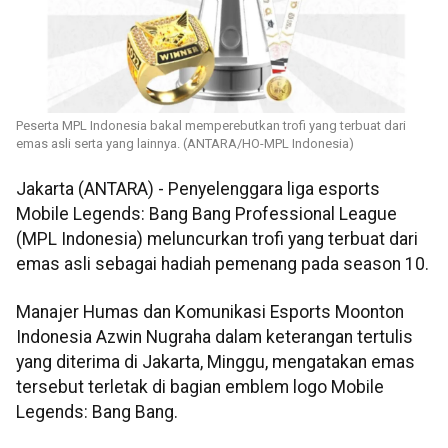
Peserta MPL Indonesia bakal memperebutkan trofi yang terbuat dari
emas asli serta yang lainnya. (ANTARA/HO-MPL Indonesia)
Jakarta (ANTARA) - Penyelenggara liga esports
Mobile Legends: Bang Bang Professional League
(MPL Indonesia) meluncurkan trofi yang terbuat dari
emas asli sebagai hadiah pemenang pada season 10.
Manajer Humas dan Komunikasi Esports Moonton
Indonesia Azwin Nugraha dalam keterangan tertulis
yang diterima di Jakarta, Minggu, mengatakan emas
tersebut terletak di bagian emblem logo Mobile
Legends: Bang Bang.