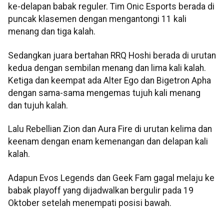
ke-delapan babak reguler. Tim Onic Esports berada di
puncak klasemen dengan mengantongi 11 kali
menang dan tiga kalah.
Sedangkan juara bertahan RRQ Hoshi berada di urutan
kedua dengan sembilan menang dan lima kali kalah.
Ketiga dan keempat ada Alter Ego dan Bigetron Apha
dengan sama-sama mengemas tujuh kali menang
dan tujuh kalah.
Lalu Rebellian Zion dan Aura Fire di urutan kelima dan
keenam dengan enam kemenangan dan delapan kali
kalah.
Adapun Evos Legends dan Geek Fam gagal melaju ke
babak playoff yang dijadwalkan bergulir pada 19
Oktober setelah menempati posisi bawah.