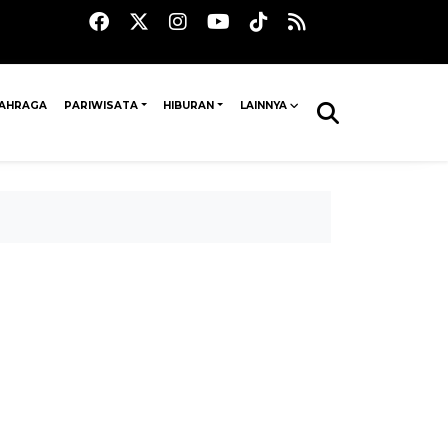
AHRAGA
PARIWISATA
HIBURAN
LAINNYA