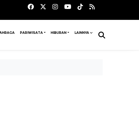
AHRAGA
PARIWISATA
HIBURAN
LAINNYA