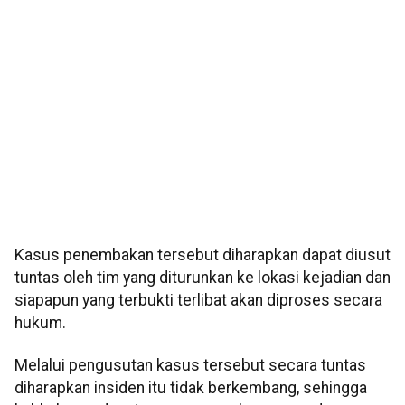
Kasus penembakan tersebut diharapkan dapat diusut
tuntas oleh tim yang diturunkan ke lokasi kejadian dan
siapapun yang terbukti terlibat akan diproses secara
hukum.
Melalui pengusutan kasus tersebut secara tuntas
diharapkan insiden itu tidak berkembang, sehingga