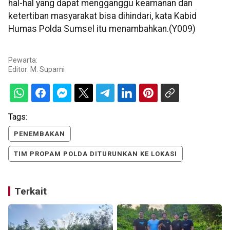
hal-hal yang dapat mengganggu keamanan dan
ketertiban masyarakat bisa dihindari, kata Kabid
Humas Polda Sumsel itu menambahkan.(Y009)
Pewarta:
Editor:
M. Suparni
Tags:
PENEMBAKAN
TIM PROPAM POLDA DITURUNKAN KE LOKASI
Terkait