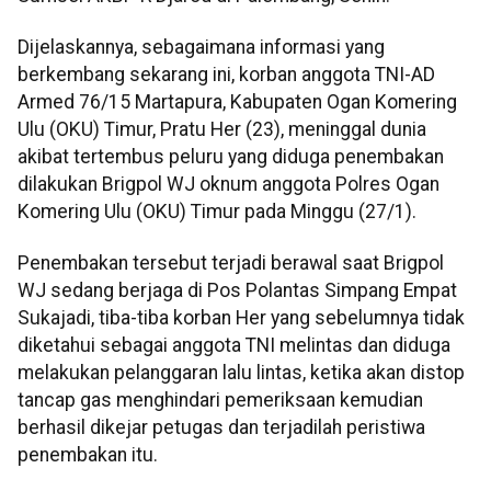
Dijelaskannya, sebagaimana informasi yang
berkembang sekarang ini, korban anggota TNI-AD
Armed 76/15 Martapura, Kabupaten Ogan Komering
Ulu (OKU) Timur, Pratu Her (23), meninggal dunia
akibat tertembus peluru yang diduga penembakan
dilakukan Brigpol WJ oknum anggota Polres Ogan
Komering Ulu (OKU) Timur pada Minggu (27/1).
Penembakan tersebut terjadi berawal saat Brigpol
WJ sedang berjaga di Pos Polantas Simpang Empat
Sukajadi, tiba-tiba korban Her yang sebelumnya tidak
diketahui sebagai anggota TNI melintas dan diduga
melakukan pelanggaran lalu lintas, ketika akan distop
tancap gas menghindari pemeriksaan kemudian
berhasil dikejar petugas dan terjadilah peristiwa
penembakan itu.