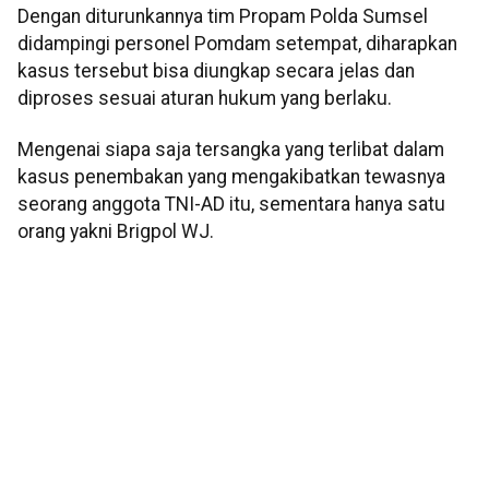
Dengan diturunkannya tim Propam Polda Sumsel
didampingi personel Pomdam setempat, diharapkan
kasus tersebut bisa diungkap secara jelas dan
diproses sesuai aturan hukum yang berlaku.
Mengenai siapa saja tersangka yang terlibat dalam
kasus penembakan yang mengakibatkan tewasnya
seorang anggota TNI-AD itu, sementara hanya satu
orang yakni Brigpol WJ.