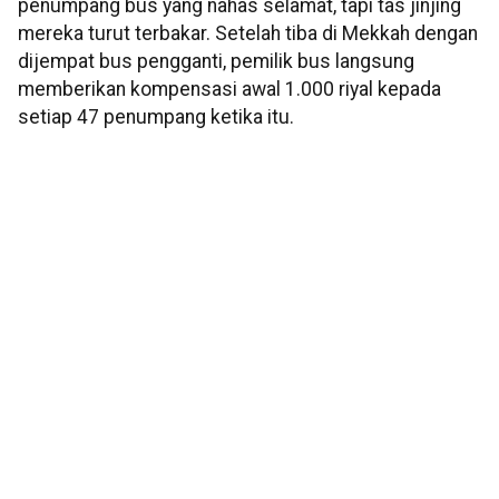
penumpang bus yang nahas selamat, tapi tas jinjing
mereka turut terbakar. Setelah tiba di Mekkah dengan
dijempat bus pengganti, pemilik bus langsung
memberikan kompensasi awal 1.000 riyal kepada
setiap 47 penumpang ketika itu.