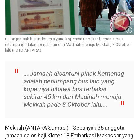
Calon jamaah haji Indonesia yang kopernya terbakar bersama bus
ditumpangi dalam perjalanan dari Madinah menuju Makkah, 8 Oktober
lalu (FOTO ANTARA)
....Jamaah disantuni pihak Kemenag
adalah penumpang bus lain yang
kopernya dibawa bus terbakar
sekitar 45 km dari Madinah menuju
Mekkah pada 8 Oktober lalu....
Mekkah (ANTARA Sumsel) - Sebanyak 35 anggota
jamaah calon haji Kloter 13 Embarkasi Makassar yang