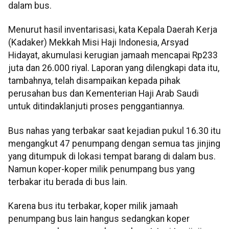
dalam bus.
Menurut hasil inventarisasi, kata Kepala Daerah Kerja
(Kadaker) Mekkah Misi Haji Indonesia, Arsyad
Hidayat, akumulasi kerugian jamaah mencapai Rp233
juta dan 26.000 riyal. Laporan yang dilengkapi data itu,
tambahnya, telah disampaikan kepada pihak
perusahan bus dan Kementerian Haji Arab Saudi
untuk ditindaklanjuti proses penggantiannya.
Bus nahas yang terbakar saat kejadian pukul 16.30 itu
mengangkut 47 penumpang dengan semua tas jinjing
yang ditumpuk di lokasi tempat barang di dalam bus.
Namun koper-koper milik penumpang bus yang
terbakar itu berada di bus lain.
Karena bus itu terbakar, koper milik jamaah
penumpang bus lain hangus sedangkan koper