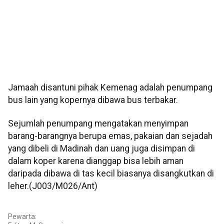
Jamaah disantuni pihak Kemenag adalah penumpang
bus lain yang kopernya dibawa bus terbakar.
Sejumlah penumpang mengatakan menyimpan
barang-barangnya berupa emas, pakaian dan sejadah
yang dibeli di Madinah dan uang juga disimpan di
dalam koper karena dianggap bisa lebih aman
daripada dibawa di tas kecil biasanya disangkutkan di
leher.(J003/M026/Ant)
Pewarta: