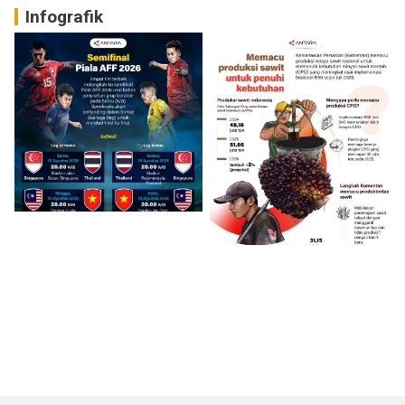
Infografik