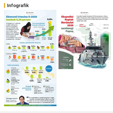
Infografik