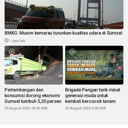
BMKG: Musim kemarau turunkan kualitas udara di Sumsel
1 jam lalu
Pertambangan dan
Brigade Pangan tarik minat
konsumsi dorong ekonomi
generasi muda untuk
Sumsel tumbuh 5,20 persen
kembali bercocok tanam
05 August 2026 18:45 WIB
05 August 2026 9:00 WIB