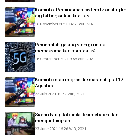
Kominfo: Perpindahan sistem tv analog ke
digital tingkatkan kualitas
16 November 2021 14:51 WIB, 2021
Pemerintah galang sinergi untuk
memaksimalkan manfaat 5G
16 September 2021 9:58 WIB, 2021
Kominfo siap migrasi ke siaran digital 17
Agustus
22 July 2021 10:52 WIB, 2021
Siaran tv digital dinilai lebih efisien dan
menguntungkan
23 June 2021 16:26 WIB, 2021