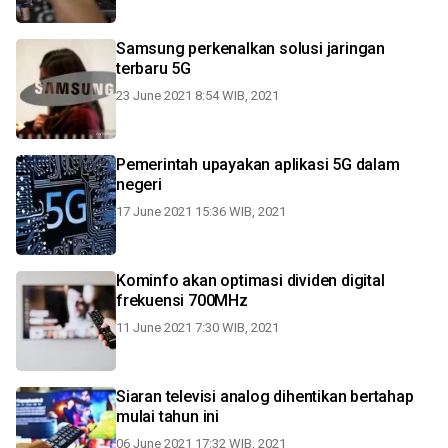
Samsung perkenalkan solusi jaringan
terbaru 5G
23 June 2021 8:54 WIB, 2021
Pemerintah upayakan aplikasi 5G dalam
negeri
17 June 2021 15:36 WIB, 2021
Kominfo akan optimasi dividen digital
frekuensi 700MHz
11 June 2021 7:30 WIB, 2021
Siaran televisi analog dihentikan bertahap
mulai tahun ini
06 June 2021 17:32 WIB, 2021