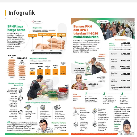
Infografik