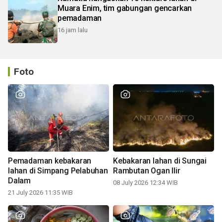
Muara Enim, tim gabungan gencarkan
pemadaman
16 jam lalu
Foto
Pemadaman kebakaran
Kebakaran lahan di Sungai
lahan di Simpang Pelabuhan
Rambutan Ogan Ilir
Dalam
08 July 2026 12:34 WIB
21 July 2026 11:35 WIB