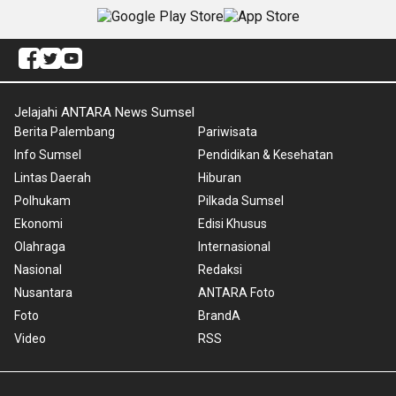
Jelajahi ANTARA News Sumsel
Berita Palembang
Pariwisata
Info Sumsel
Pendidikan & Kesehatan
Lintas Daerah
Hiburan
Polhukam
Pilkada Sumsel
Ekonomi
Edisi Khusus
Olahraga
Internasional
Nasional
Redaksi
Nusantara
ANTARA Foto
Foto
BrandA
Video
RSS