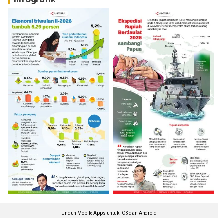
Unduh Mobile Apps untuk iOS dan Android