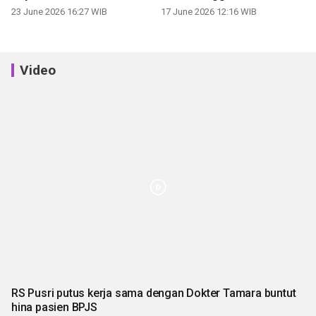
23 June 2026 16:27 WIB
17 June 2026 12:16 WIB
Video
RS Pusri putus kerja sama dengan Dokter Tamara buntut
hina pasien BPJS