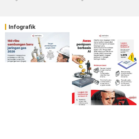
Infografik