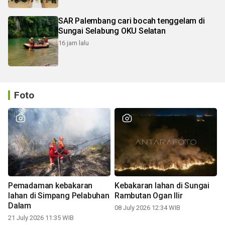
SAR Palembang cari bocah tenggelam di
Sungai Selabung OKU Selatan
16 jam lalu
Foto
Pemadaman kebakaran
Kebakaran lahan di Sungai
lahan di Simpang Pelabuhan
Rambutan Ogan Ilir
Dalam
08 July 2026 12:34 WIB
21 July 2026 11:35 WIB