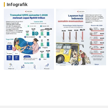
Infografik