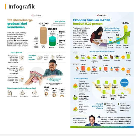
Infografik