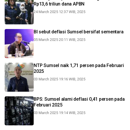
Rp13,6 triliun dana APBN
24 March 2025 12:37 WIB, 2025
BI sebut deflasi Sumsel bersifat sementara
05 March 2025 20:11 WIB, 2025
NTP Sumsel naik 1,71 persen pada Februari
2025
03 March 2025 19:16 WIB, 2025
BPS: Sumsel alami deflasi 0,41 persen pada
Februari 2025
03 March 2025 19:14 WIB, 2025