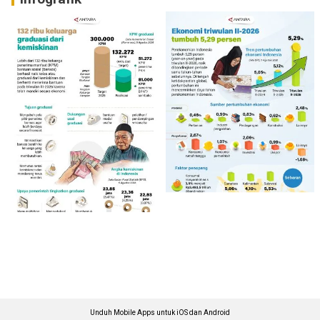
Unduh Mobile Apps untuk iOS dan Android