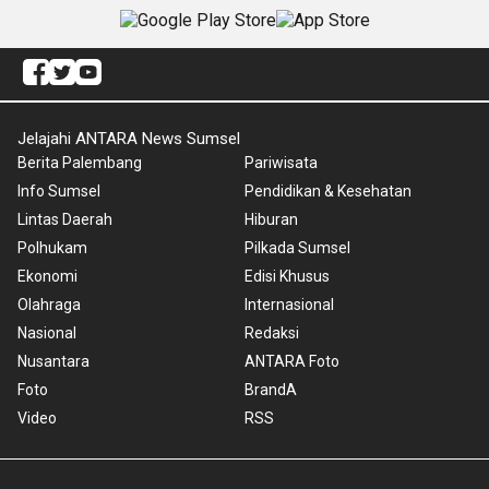
Jelajahi ANTARA News Sumsel
Berita Palembang
Pariwisata
Info Sumsel
Pendidikan & Kesehatan
Lintas Daerah
Hiburan
Polhukam
Pilkada Sumsel
Ekonomi
Edisi Khusus
Olahraga
Internasional
Nasional
Redaksi
Nusantara
ANTARA Foto
Foto
BrandA
Video
RSS