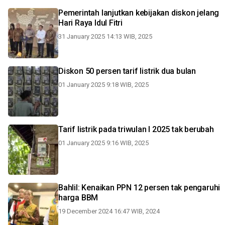
Pemerintah lanjutkan kebijakan diskon jelang
Hari Raya Idul Fitri
31 January 2025 14:13 WIB, 2025
Diskon 50 persen tarif listrik dua bulan
01 January 2025 9:18 WIB, 2025
Tarif listrik pada triwulan I 2025 tak berubah
01 January 2025 9:16 WIB, 2025
Bahlil: Kenaikan PPN 12 persen tak pengaruhi
harga BBM
19 December 2024 16:47 WIB, 2024