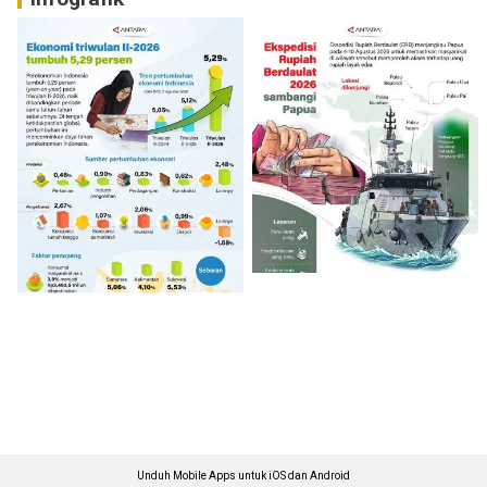
Unduh Mobile Apps untuk iOS dan Android