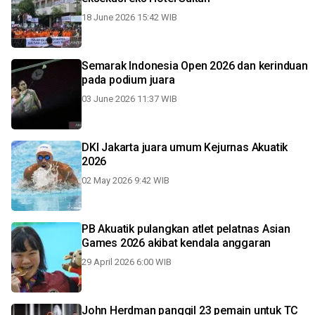
18 June 2026 15:42 WIB
Semarak Indonesia Open 2026 dan kerinduan
pada podium juara
03 June 2026 11:37 WIB
DKI Jakarta juara umum Kejurnas Akuatik
2026
02 May 2026 9:42 WIB
PB Akuatik pulangkan atlet pelatnas Asian
Games 2026 akibat kendala anggaran
29 April 2026 6:00 WIB
John Herdman panggil 23 pemain untuk TC