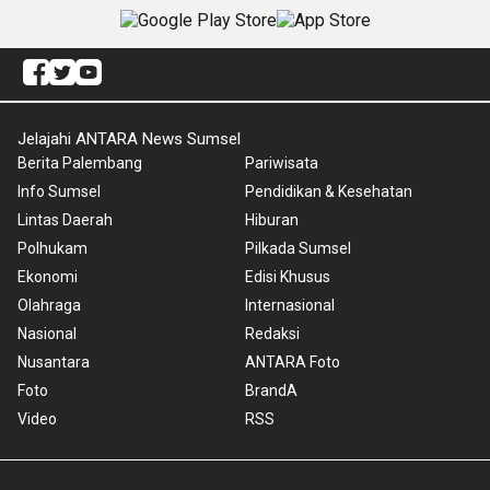
Jelajahi ANTARA News Sumsel
Berita Palembang
Pariwisata
Info Sumsel
Pendidikan & Kesehatan
Lintas Daerah
Hiburan
Polhukam
Pilkada Sumsel
Ekonomi
Edisi Khusus
Olahraga
Internasional
Nasional
Redaksi
Nusantara
ANTARA Foto
Foto
BrandA
Video
RSS