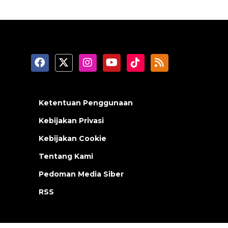
Ketentuan Penggunaan
Kebijakan Privasi
Kebijakan Cookie
Tentang Kami
Pedoman Media Siber
RSS