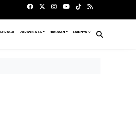
AHRAGA
PARIWISATA
HIBURAN
LAINNYA