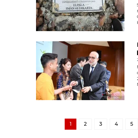
1
2
3
4
5